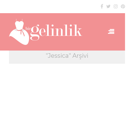
"Jessica" Arşivi