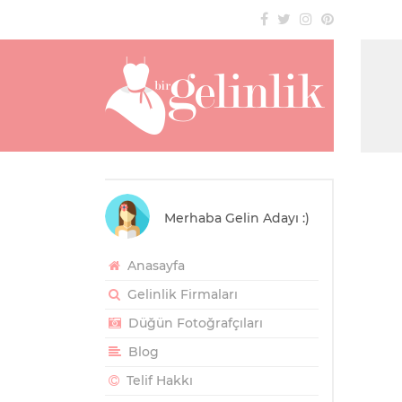
Merhaba Gelin Adayı :)
Anasayfa
Gelinlik Firmaları
Düğün Fotoğrafçıları
Blog
Telif Hakkı