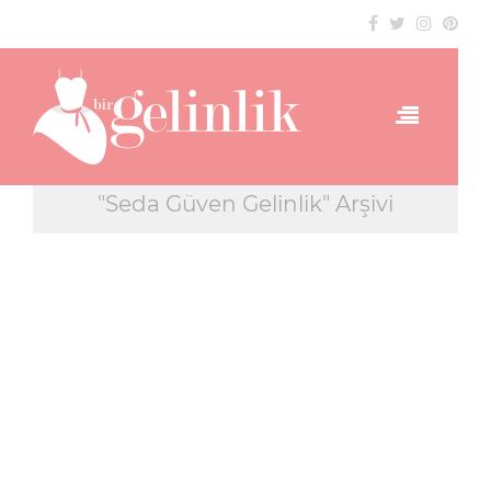
"Seda Güven Gelinlik" Arşivi