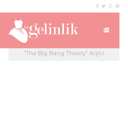
"The Big Bang Theory" Arşivi