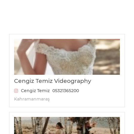
Cengiz Temiz Videography
Cengiz Temiz
05321365200
Kahramanmaraş