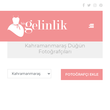
Kahramanmaraş Düğün
Fotoğrafçıları
FOTOĞRAFÇI EKLE