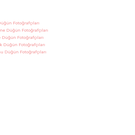
ğün Fotoğrafçıları
e Düğün Fotoğrafçıları
Düğün Fotoğrafçıları
 Düğün Fotoğrafçıları
 Düğün Fotoğrafçıları