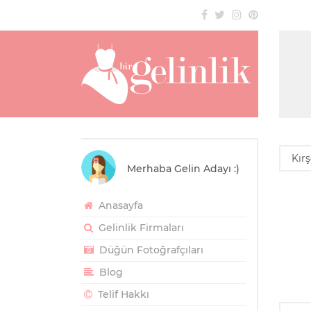
Merhaba Gelin Adayı :)
Anasayfa
Gelinlik Firmaları
Düğün Fotoğrafçıları
Blog
Telif Hakkı