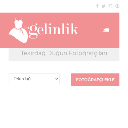
Tekirdağ Düğün Fotoğrafçıları
FOTOĞRAFÇI EKLE