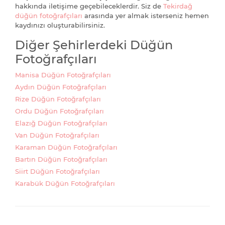
hakkında iletişime geçebileceklerdir. Siz de
Tekirdağ
düğün fotoğrafçıları
arasında yer almak isterseniz hemen
kaydınızı oluşturabilirsiniz.
Diğer Şehirlerdeki Düğün
Fotoğrafçıları
Manisa Düğün Fotoğrafçıları
Aydın Düğün Fotoğrafçıları
Rize Düğün Fotoğrafçıları
Ordu Düğün Fotoğrafçıları
Elazığ Düğün Fotoğrafçıları
Van Düğün Fotoğrafçıları
Karaman Düğün Fotoğrafçıları
Bartın Düğün Fotoğrafçıları
Siirt Düğün Fotoğrafçıları
Karabük Düğün Fotoğrafçıları