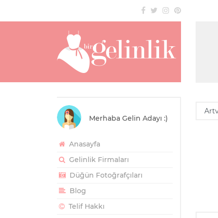
Merhaba Gelin Adayı :)
Anasayfa
Gelinlik Firmaları
Düğün Fotoğrafçıları
Blog
Telif Hakkı