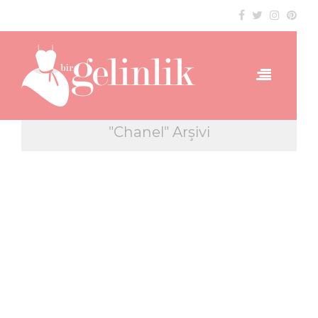
"Chanel" Arşivi