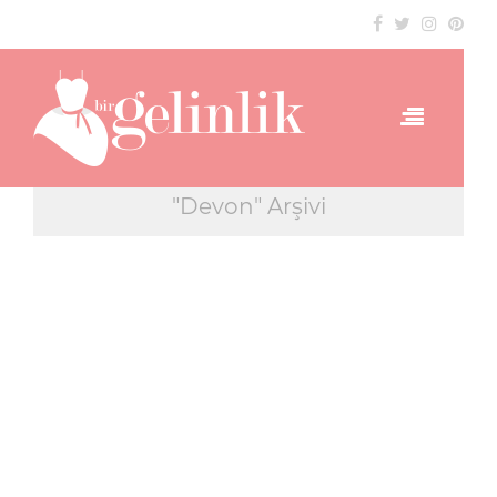
"Devon" Arşivi