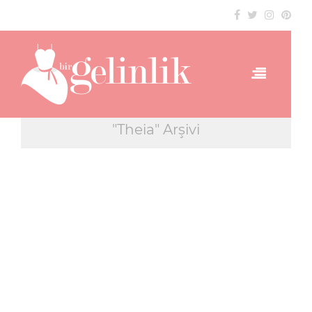
"Theia" Arşivi