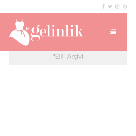
"Elli" Arşivi