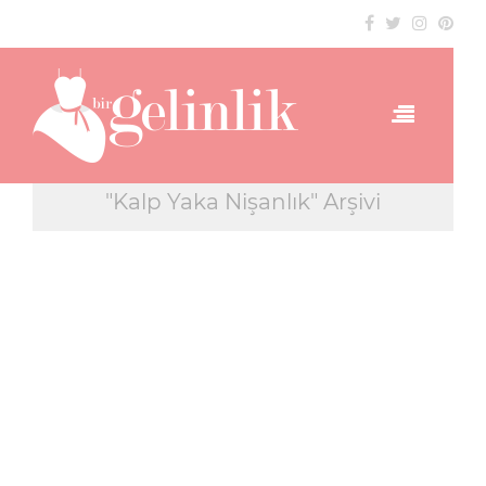
"Kalp Yaka Nişanlık" Arşivi