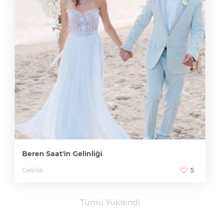
Beren Saat'in Gelinliği
Gelinlik
5
Tümü Yüklendi