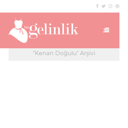
"Kenan Doğulu" Arşivi