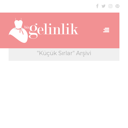
"Küçük Sırlar" Arşivi