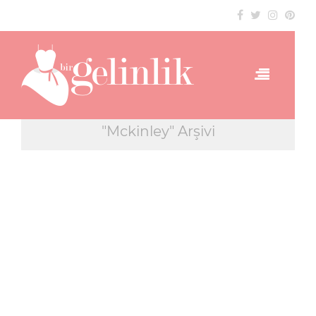
"Mckinley" Arşivi