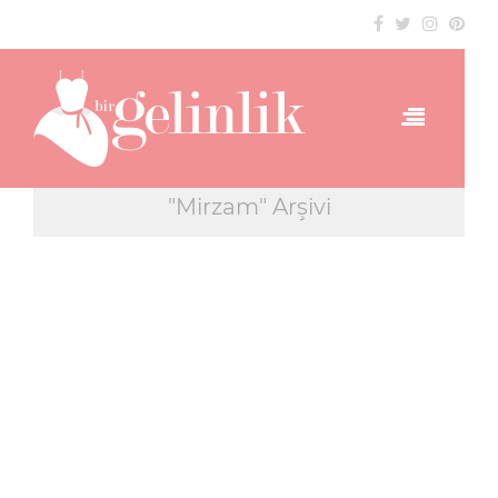
"Mirzam" Arşivi