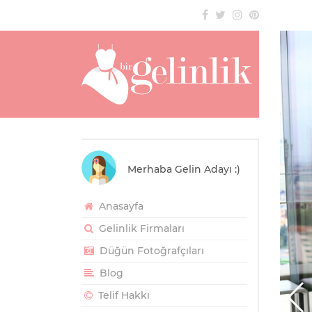
Merhaba Gelin Adayı :)
Anasayfa
Gelinlik Firmaları
Düğün Fotoğrafçıları
Blog
Telif Hakkı