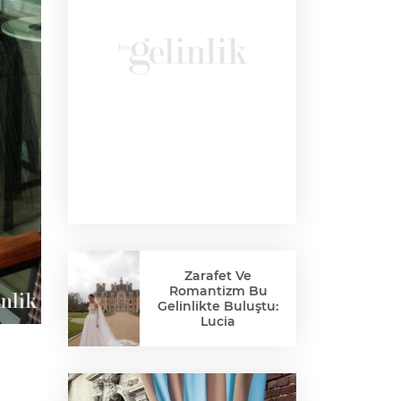
Zarafet Ve
Romantizm Bu
Gelinlikte Buluştu:
Lucia