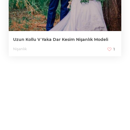
Uzun Kollu V Yaka Dar Kesim Nişanlık Modeli
Nişanlık
1