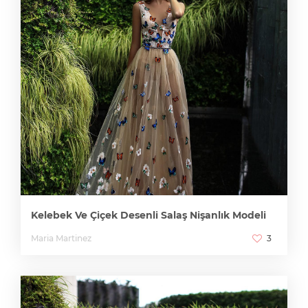
Kelebek Ve Çiçek Desenli Salaş Nişanlık Modeli
Maria Martinez
3