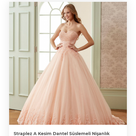
Straplez A Kesim Dantel Süslemeli Nişanlık