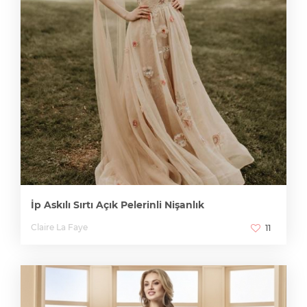
İp Askılı Sırtı Açık Pelerinli Nişanlık
Claire La Faye
11