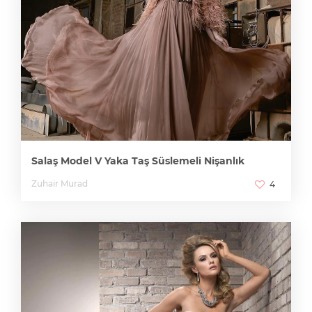
Salaş Model V Yaka Taş Süslemeli Nişanlık
Zuhair Murad
4