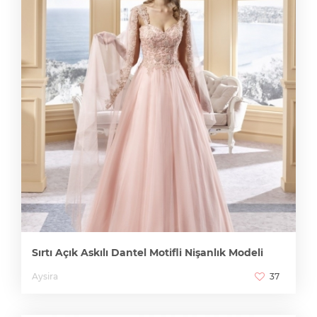
Sırtı Açık Askılı Dantel Motifli Nişanlık Modeli
Aysira
37