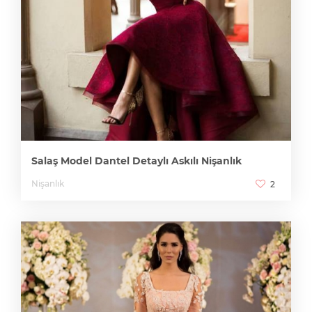
Salaş Model Dantel Detaylı Askılı Nişanlık
Nişanlık
2