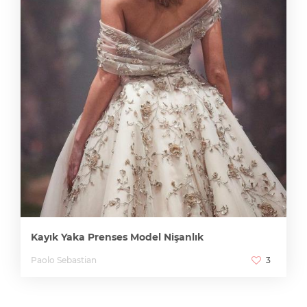
Kayık Yaka Prenses Model Nişanlık
Paolo Sebastian
3