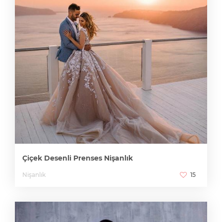
Çiçek Desenli Prenses Nişanlık
Nişanlık
15