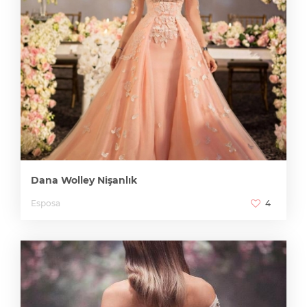
Dana Wolley Nişanlık
Esposa
4