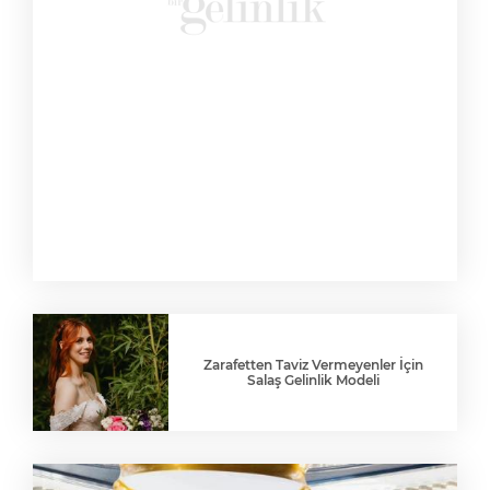
Zarafetten Taviz Vermeyenler İçin
Salaş Gelinlik Modeli