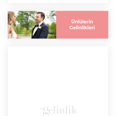
Ünlülerin
Gelinlikleri