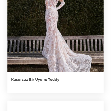
Kusursuz Bir Uyum: Teddy