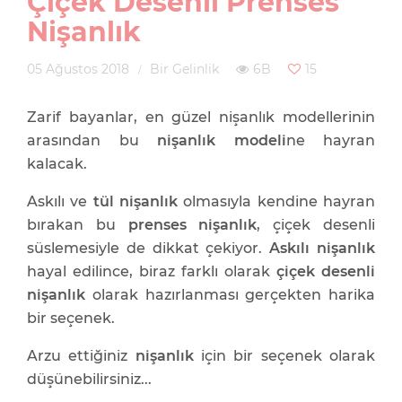
Çiçek Desenli Prenses
Nişanlık
05 Ağustos 2018
Bir Gelinlik
6B
15
Zarif bayanlar, en güzel nişanlık modellerinin
arasından bu
nişanlık modeli
ne hayran
kalacak.
Askılı ve
tül nişanlık
olmasıyla kendine hayran
bırakan bu
prenses nişanlık
, çiçek desenli
süslemesiyle de dikkat çekiyor.
Askılı nişanlık
hayal edilince, biraz farklı olarak
çiçek desenli
nişanlık
olarak hazırlanması gerçekten harika
bir seçenek.
Arzu ettiğiniz
nişanlık
için bir seçenek olarak
düşünebilirsiniz...