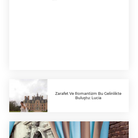
Zarafet Ve Romantizm Bu Gelinlikte
Buluştu: Lucia