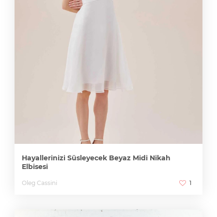
Hayallerinizi Süsleyecek Beyaz Midi Nikah
Elbisesi
Oleg Cassini
1