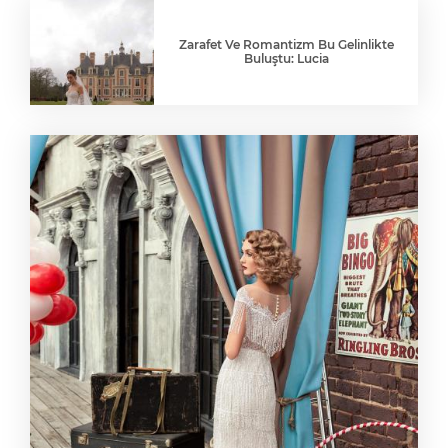
Zarafet Ve Romantizm Bu Gelinlikte
Buluştu: Lucia