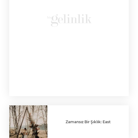
Zamansız Bir Şıklık: East