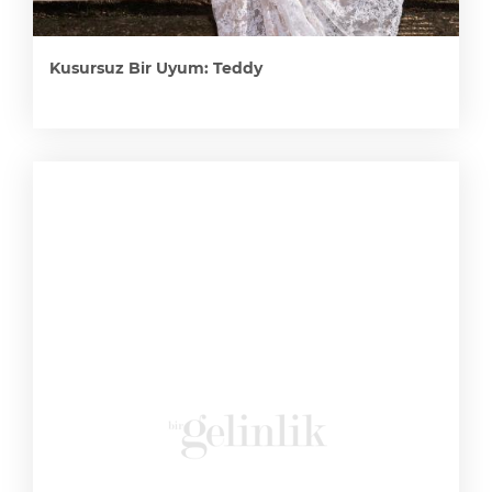
Kusursuz Bir Uyum: Teddy