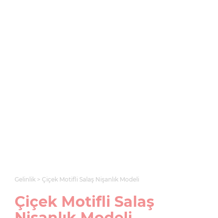
Gelinlik
Çiçek Motifli Salaş Nişanlık Modeli
Çiçek Motifli Salaş
Nişanlık Modeli