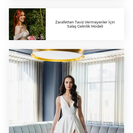
Zarafetten Taviz Vermeyenler İçin
Salaş Gelinlik Modeli