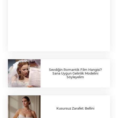
Sevdiğin Romantik Film Hangisi?
Sana Uygun Gelinlik Modelini
Söyleyelim
Kusursuz Zarafet: Bellini