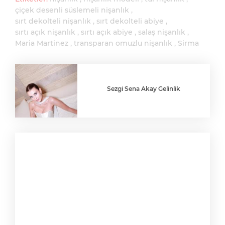
çiçek desenli süslemeli nişanlık
sırt dekolteli nişanlık
sırt dekolteli abiye
sırtı açık nişanlık
sırtı açık abiye
salaş nişanlık
Maria Martinez
transparan omuzlu nişanlık
Sirma
Sezgi Sena Akay Gelinlik