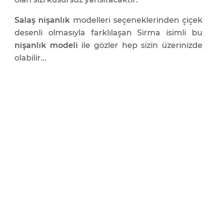
Salaş nişanlık
modelleri seçeneklerinden çiçek
desenli olmasıyla farklılaşan Sirma isimli bu
nişanlık modeli
ile gözler hep sizin üzerinizde
olabilir...