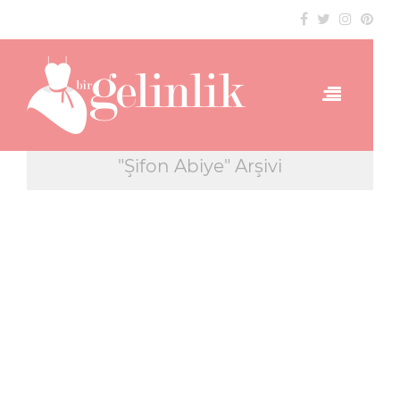
"Şifon Abiye" Arşivi