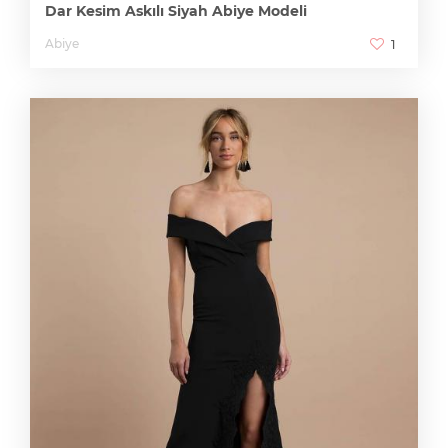
Dar Kesim Askılı Siyah Abiye Modeli
Abiye
1