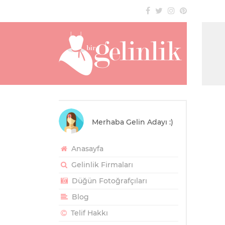
Merhaba Gelin Adayı :)
Anasayfa
Gelinlik Firmaları
Düğün Fotoğrafçıları
Blog
Telif Hakkı