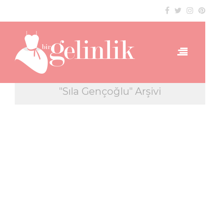
"Sıla Gençoğlu" Arşivi