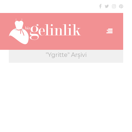
"Ygritte" Arşivi