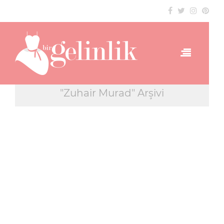
"Zuhair Murad" Arşivi