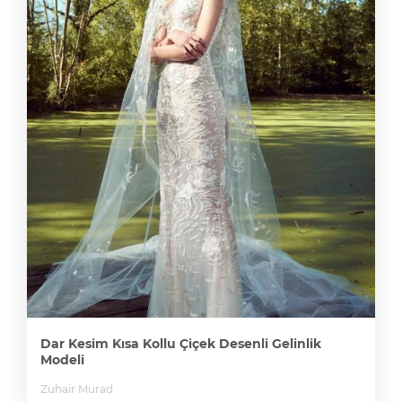
Dar Kesim Kısa Kollu Çiçek Desenli Gelinlik
Modeli
Zuhair Murad