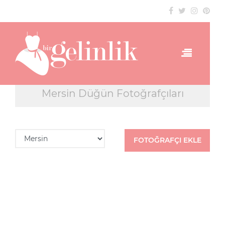
Mersin Düğün Fotoğrafçıları
FOTOĞRAFÇI EKLE