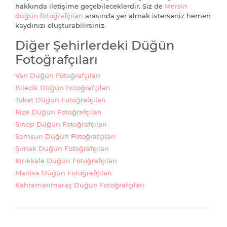
hakkında iletişime geçebileceklerdir. Siz de
Mersin
düğün fotoğrafçıları
arasında yer almak isterseniz hemen
kaydınızı oluşturabilirsiniz.
Diğer Şehirlerdeki Düğün
Fotoğrafçıları
Van Düğün Fotoğrafçıları
Bilecik Düğün Fotoğrafçıları
Tokat Düğün Fotoğrafçıları
Rize Düğün Fotoğrafçıları
Sinop Düğün Fotoğrafçıları
Samsun Düğün Fotoğrafçıları
Şırnak Düğün Fotoğrafçıları
Kırıkkale Düğün Fotoğrafçıları
Manisa Düğün Fotoğrafçıları
Kahramanmaraş Düğün Fotoğrafçıları