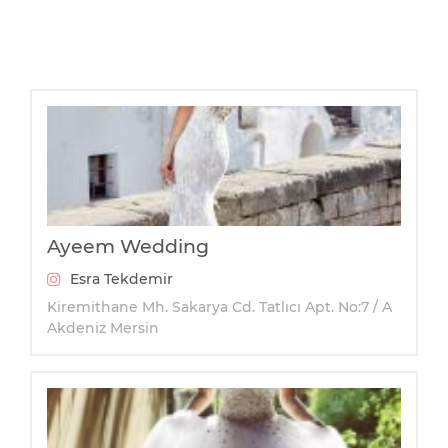
Ayeem Wedding
Esra Tekdemir
Kiremithane Mh. Sakarya Cd. Tatlıcı Apt. No:7 / A
Akdeniz Mersin