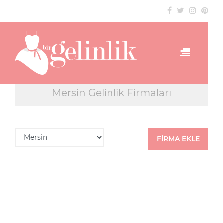
Mersin Gelinlik Firmaları
FİRMA EKLE