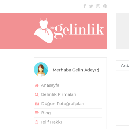
Merhaba Gelin Adayı :)
Anasayfa
Gelinlik Firmaları
Düğün Fotoğrafçıları
Blog
Telif Hakkı