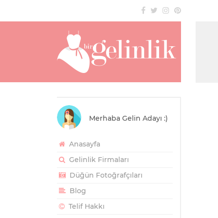
Merhaba Gelin Adayı :)
Anasayfa
Gelinlik Firmaları
Düğün Fotoğrafçıları
Blog
Telif Hakkı