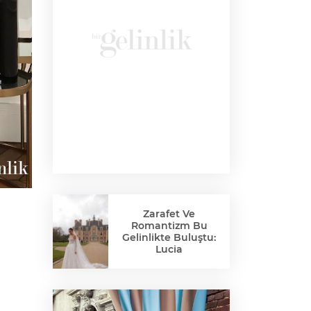
Zarafet Ve
Romantizm Bu
Gelinlikte Buluştu:
Lucia