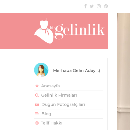
Merhaba Gelin Adayı :)
Anasayfa
Gelinlik Firmaları
Düğün Fotoğrafçıları
Blog
Telif Hakkı