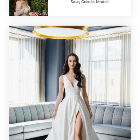
Salaş Gelinlik Modeli