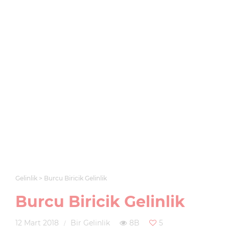
Gelinlik
Burcu Biricik Gelinlik
Burcu Biricik Gelinlik
12 Mart 2018
Bir Gelinlik
8B
5