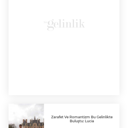
Zarafet Ve Romantizm Bu Gelinlikte
Buluştu: Lucia