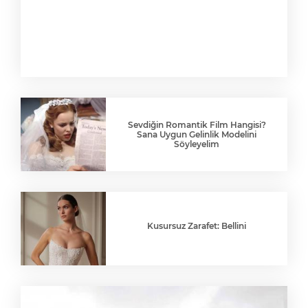
Sevdiğin Romantik Film Hangisi?
Sana Uygun Gelinlik Modelini
Söyleyelim
Kusursuz Zarafet: Bellini