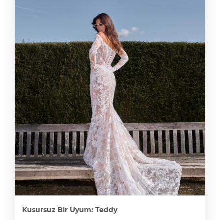
Kusursuz Bir Uyum: Teddy