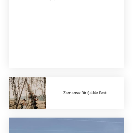
Zamansız Bir Şıklık: East