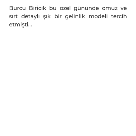
Burcu Biricik bu özel gününde omuz ve
sırt detaylı şık bir gelinlik modeli tercih
etmişti...