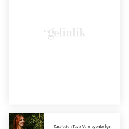
Zarafetten Taviz Vermeyenler İçin