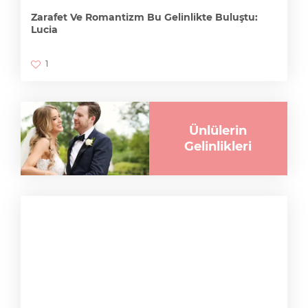
Zarafet Ve Romantizm Bu Gelinlikte Buluştu:
Lucia
1
Ünlülerin
Gelinlikleri