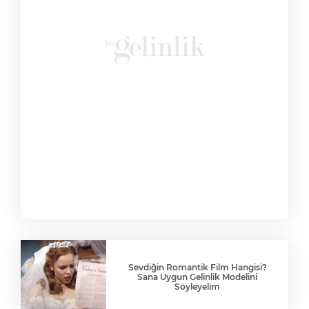
Sevdiğin Romantik Film Hangisi?
Sana Uygun Gelinlik Modelini
Söyleyelim