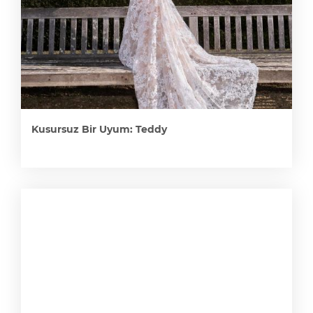
Kusursuz Bir Uyum: Teddy