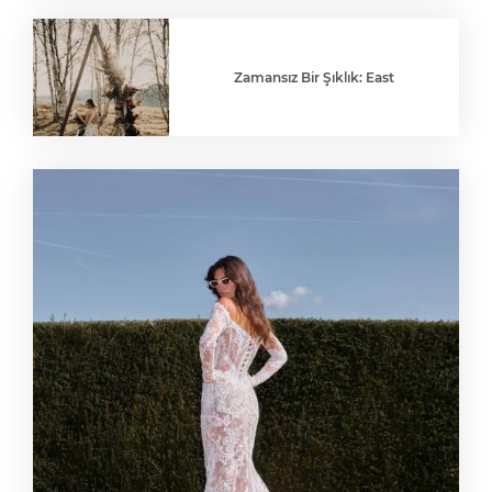
Zamansız Bir Şıklık: East