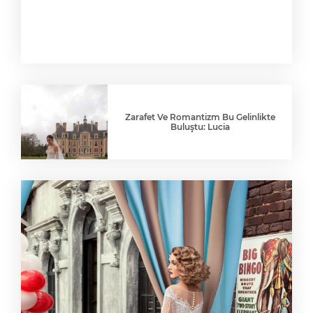
Zarafet Ve Romantizm Bu Gelinlikte
Buluştu: Lucia