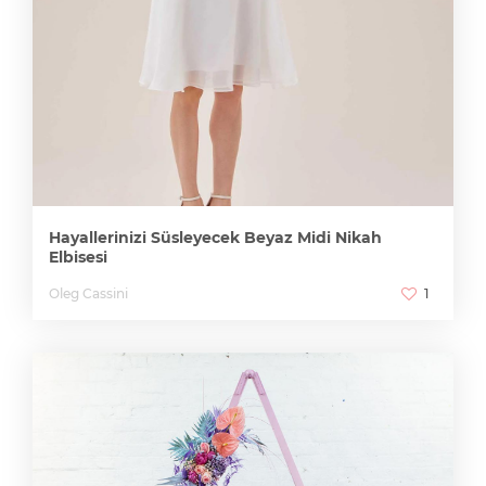
Hayallerinizi Süsleyecek Beyaz Midi Nikah
Elbisesi
Oleg Cassini
1