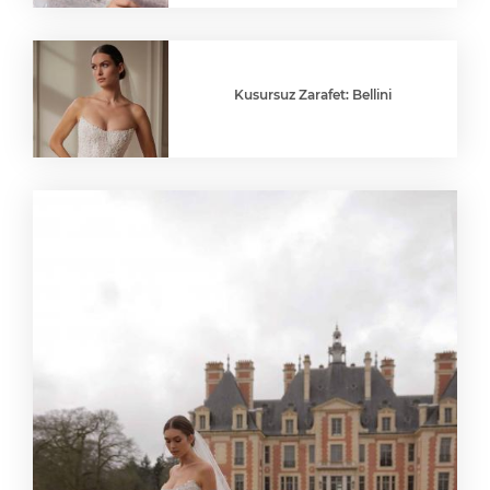
Kusursuz Zarafet: Bellini