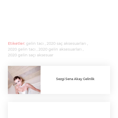
Etiketler:
gelin tacı
2020 saç aksesuarları
2020 gelin tacı
2020 gelin aksesuarları
2020 gelin saçı aksesuar
Sezgi Sena Akay Gelinlik