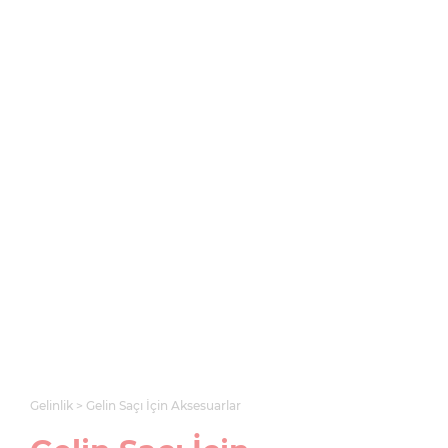
Gelinlik
Gelin Saçı İçin Aksesuarlar