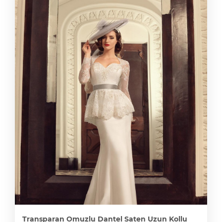
Transparan Omuzlu Dantel Saten Uzun Kollu