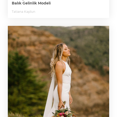
Balık Gelinlik Modeli
Tatiana Kaplun