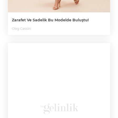
Zarafet Ve Sadelik Bu Modelde Buluştu!
Oleg Cassini