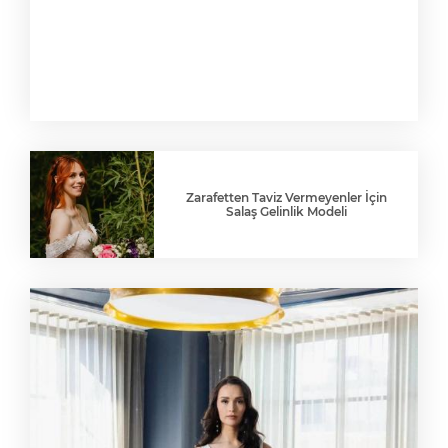
Zarafetten Taviz Vermeyenler İçin
Salaş Gelinlik Modeli