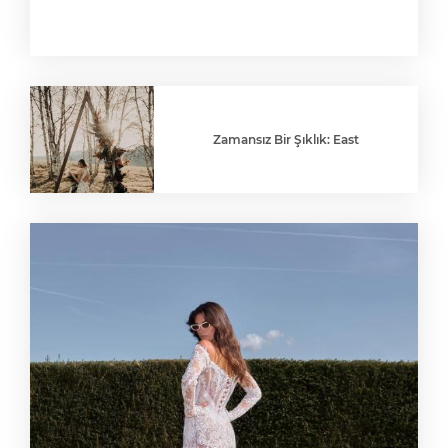
Zamansız Bir Şıklık: East