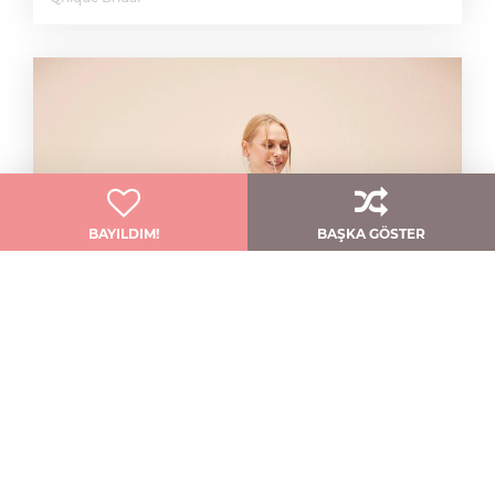
BAYILDIM!
BAŞKA GÖSTER