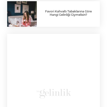
Favori Kahvaltı Tabaklarına Göre
Hangi Gelinliği Giymelisin?