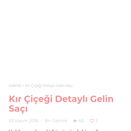
Gelinlik
Kır Çiçeği Detaylı Gelin Saçı
Kır Çiçeği Detaylı Gelin
Saçı
03 Kasım 2018
Bir Gelinlik
4B
3