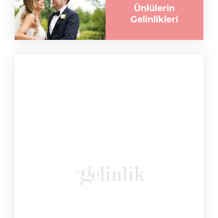
Ünlülerin
Gelinlikleri