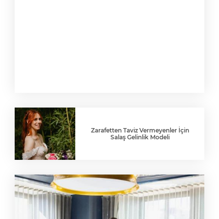
Zarafetten Taviz Vermeyenler İçin
Salaş Gelinlik Modeli