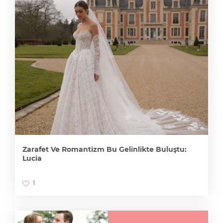
Zarafet Ve Romantizm Bu Gelinlikte Buluştu:
Lucia
1