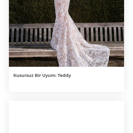
Kusursuz Bir Uyum: Teddy