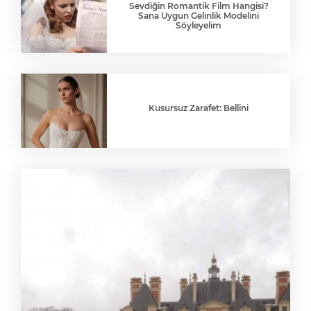
Sevdiğin Romantik Film Hangisi?
Sana Uygun Gelinlik Modelini
Söyleyelim
Kusursuz Zarafet: Bellini