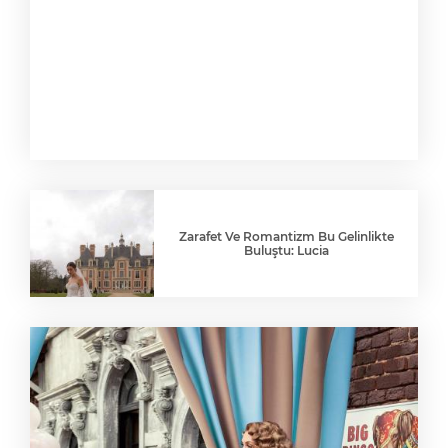
Zarafet Ve Romantizm Bu Gelinlikte
Buluştu: Lucia