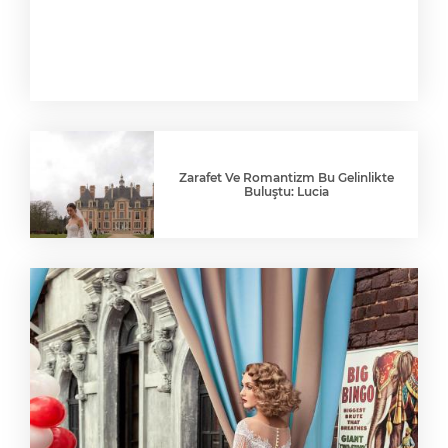
Zarafet Ve Romantizm Bu Gelinlikte
Buluştu: Lucia