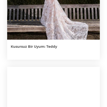
Kusursuz Bir Uyum: Teddy