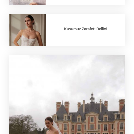
Kusursuz Zarafet: Bellini