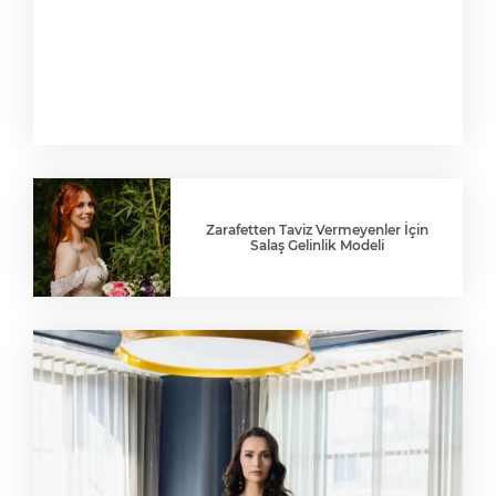
Zarafetten Taviz Vermeyenler İçin
Salaş Gelinlik Modeli