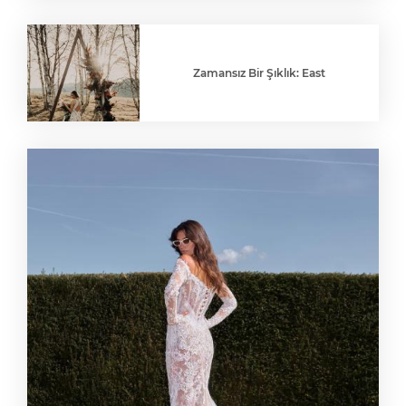
Zamansız Bir Şıklık: East