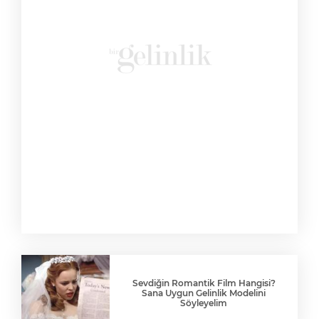
Sevdiğin Romantik Film Hangisi?
Sana Uygun Gelinlik Modelini
Söyleyelim