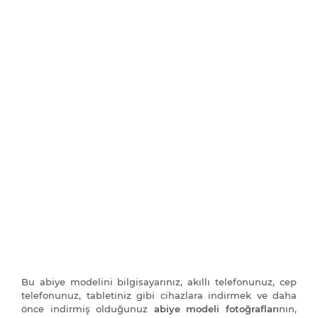
Bu abiye modelini bilgisayarınız, akıllı telefonunuz, cep
telefonunuz, tabletiniz gibi cihazlara indirmek ve daha
önce indirmiş olduğunuz
abiye modeli fotoğrafları
nın,