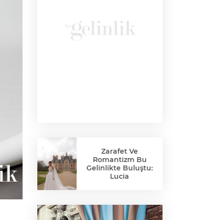
Zarafet Ve
Romantizm Bu
Gelinlikte Buluştu:
Lucia