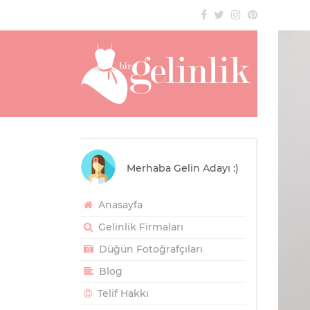
Merhaba Gelin Adayı :)
Anasayfa
Gelinlik Firmaları
Düğün Fotoğrafçıları
Blog
Telif Hakkı