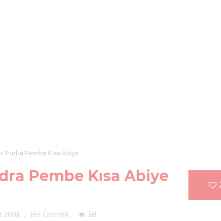
Pudra Pembe Kısa Abiye
dra Pembe Kısa Abiye
t 2018
Bir Gelinlik
3B