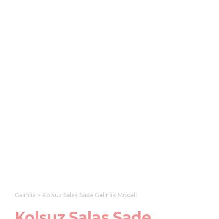
Gelinlik
Kolsuz Salaş Sade Gelinlik Modeli
Kolsuz Salaş Sade