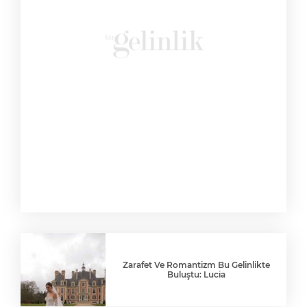
Zarafet Ve Romantizm Bu Gelinlikte
Buluştu: Lucia