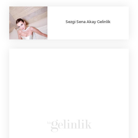
Sezgi Sena Akay Gelinlik