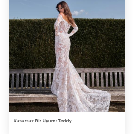
Kusursuz Bir Uyum: Teddy