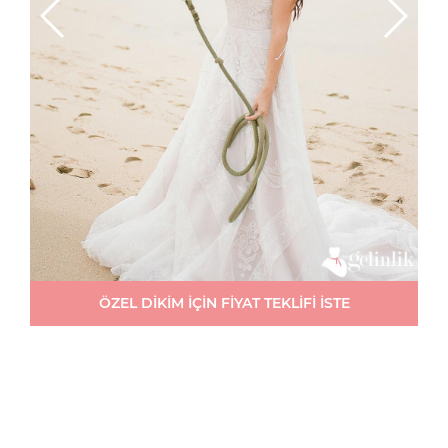
ÖZEL DİKİM İÇİN FİYAT TEKLİFİ İSTE