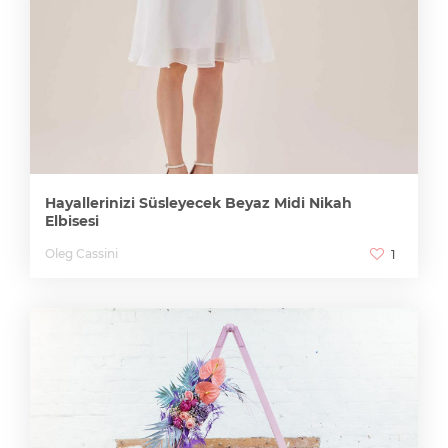
Hayallerinizi Süsleyecek Beyaz Midi Nikah
Elbisesi
Oleg Cassini
1