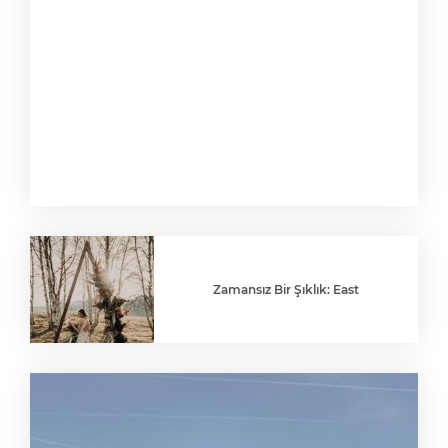
Zamansız Bir Şıklık: East