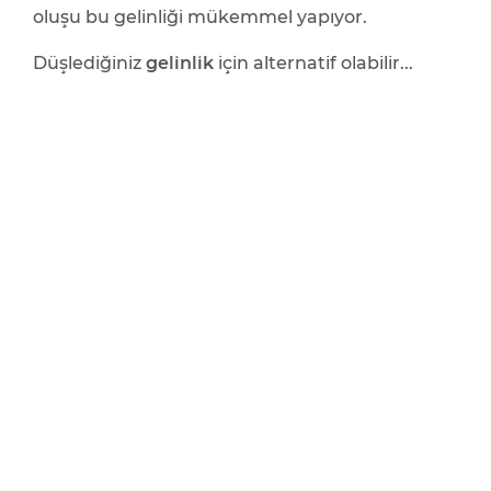
oluşu bu gelinliği mükemmel yapıyor.
Düşlediğiniz
gelinlik
için alternatif olabilir...