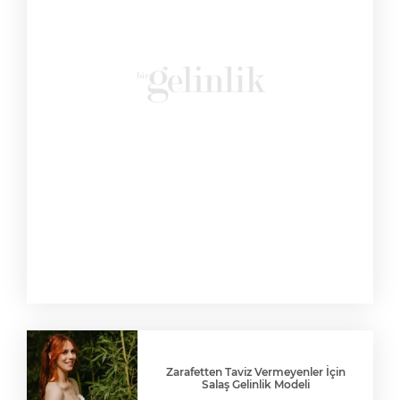
Zarafetten Taviz Vermeyenler İçin
Salaş Gelinlik Modeli