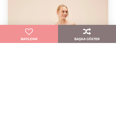
BAYILDIM!
BAŞKA GÖSTER