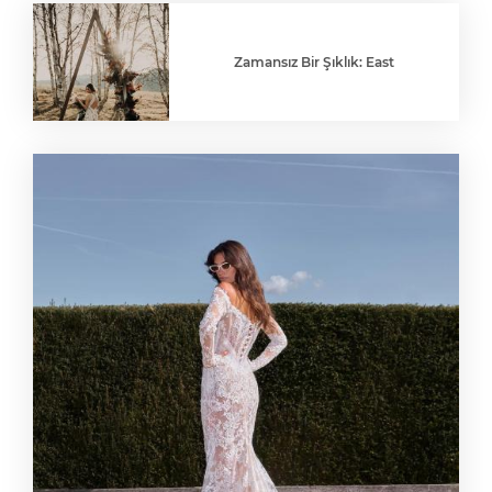
Zamansız Bir Şıklık: East