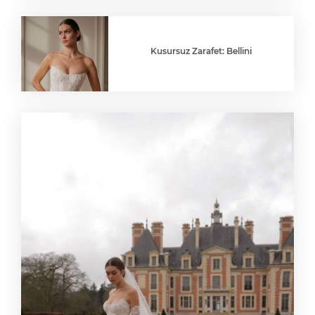
Kusursuz Zarafet: Bellini