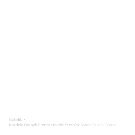
Gelinlik
Kurdele Detaylı Prenses Model Straplez Saten Gelinlik: Yuna