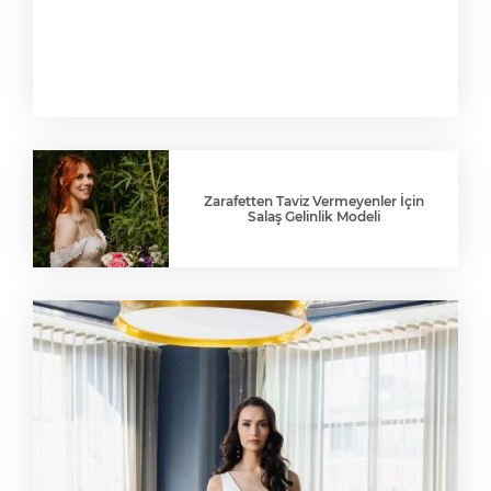
Zarafetten Taviz Vermeyenler İçin
Salaş Gelinlik Modeli