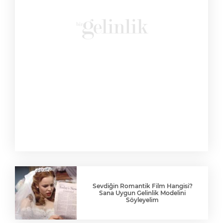
Sevdiğin Romantik Film Hangisi?
Sana Uygun Gelinlik Modelini
Söyleyelim