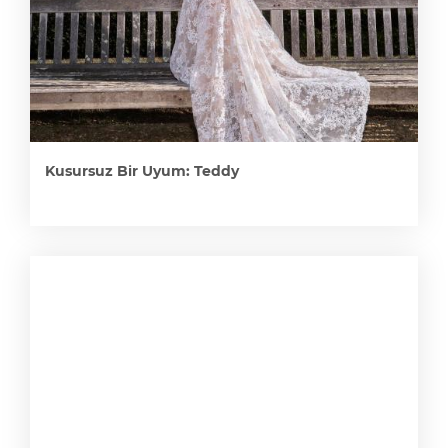
Kusursuz Bir Uyum: Teddy