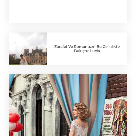
Zarafet Ve Romantizm Bu Gelinlikte
Buluştu: Lucia