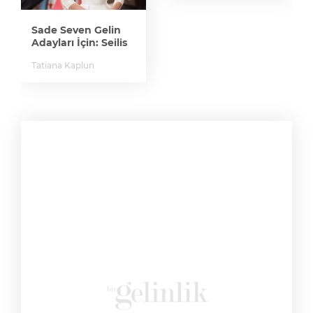
Sade Seven Gelin
Adayları İçin: Seilis
Tatiana Kaplun