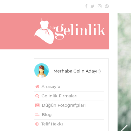
Merhaba Gelin Adayı :)
Anasayfa
Gelinlik Firmaları
Düğün Fotoğrafçıları
Blog
Telif Hakkı