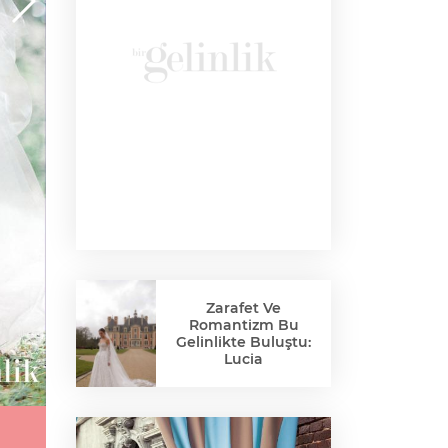
Zarafet Ve
Romantizm Bu
Gelinlikte Buluştu:
Lucia