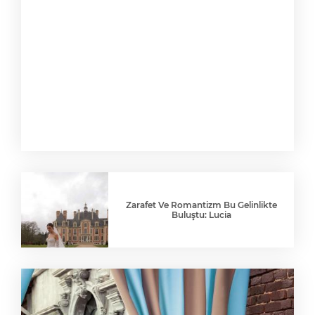
Zarafet Ve Romantizm Bu Gelinlikte
Buluştu: Lucia