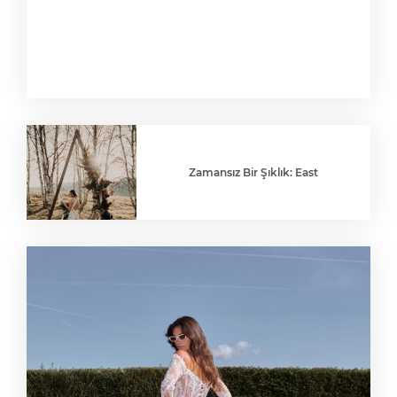
Zamansız Bir Şıklık: East