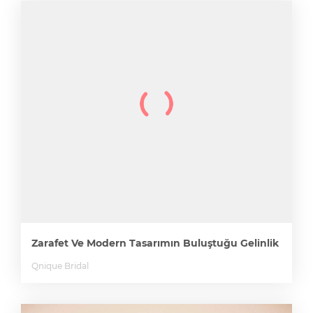
Zarafet Ve Modern Tasarımın Buluştuğu Gelinlik
Qnique Bridal