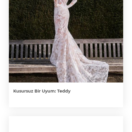
Kusursuz Bir Uyum: Teddy