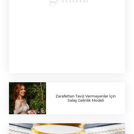
Zarafetten Taviz Vermeyenler İçin
Salaş Gelinlik Modeli