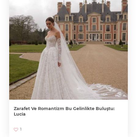
Zarafet Ve Romantizm Bu Gelinlikte Buluştu:
Lucia
1