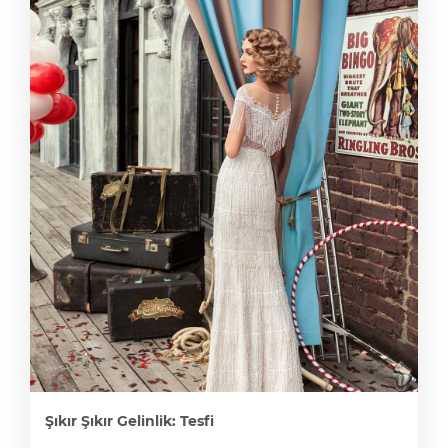
Şıkır Şıkır Gelinlik: Tesfi