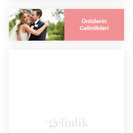
Ünlülerin
Gelinlikleri