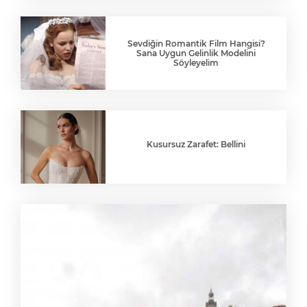
Sevdiğin Romantik Film Hangisi?
Sana Uygun Gelinlik Modelini
Söyleyelim
Kusursuz Zarafet: Bellini