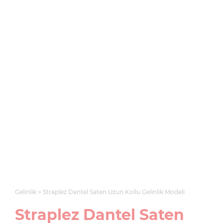
Gelinlik
Straplez Dantel Saten Uzun Kollu Gelinlik Modeli
Straplez Dantel Saten