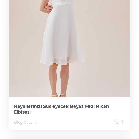
Hayallerinizi Süsleyecek Beyaz Midi Nikah
Elbisesi
Oleg Cassini
1