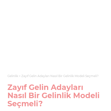
Gelinlik
Zayıf Gelin Adayları Nasıl Bir Gelinlik Modeli Seçmeli?
Zayıf Gelin Adayları
Nasıl Bir Gelinlik Modeli
Seçmeli?