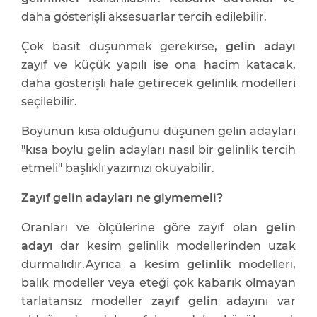
daha gösterişli aksesuarlar tercih edilebilir.
Çok basit düşünmek gerekirse,
gelin adayı
zayıf ve küçük yapılı ise ona hacim katacak,
daha gösterişli hale getirecek
gelinlik modelleri
seçilebilir.
Boyunun kısa olduğunu düşünen gelin adayları
"
kısa boylu gelin adayları nasıl bir gelinlik tercih
etmeli
" başlıklı yazımızı okuyabilir.
Zayıf gelin adayları ne giymemeli?
Oranları ve ölçülerine göre zayıf olan
gelin
adayı
dar kesim gelinlik modellerinden uzak
durmalıdır.Ayrıca
a kesim gelinlik
modelleri,
balık modeller veya eteği çok kabarık olmayan
tarlatansız modeller
zayıf gelin
adayını var