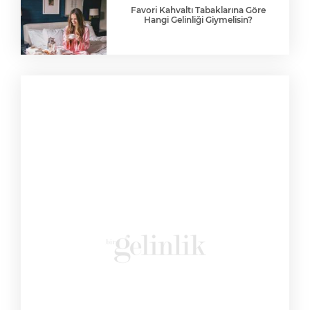
Favori Kahvaltı Tabaklarına Göre
Hangi Gelinliği Giymelisin?