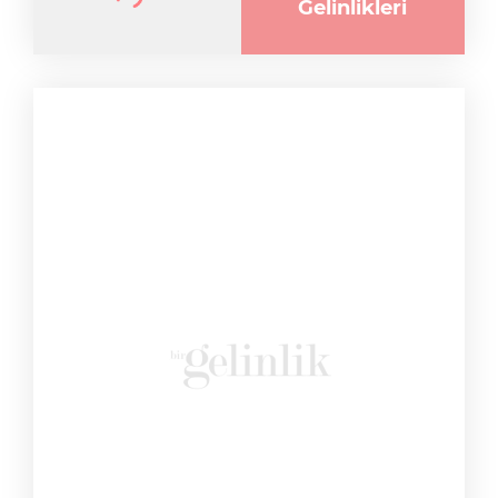
Gelinlikleri