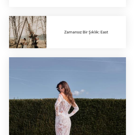
Zamansız Bir Şıklık: East