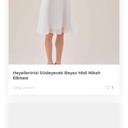
Hayallerinizi Süsleyecek Beyaz Midi Nikah
Elbisesi
Oleg Cassini
1