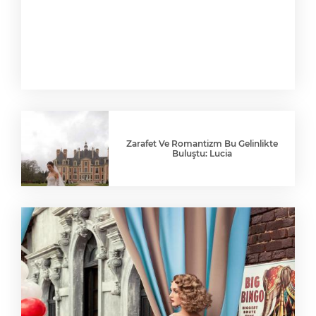
Zarafet Ve Romantizm Bu Gelinlikte
Buluştu: Lucia