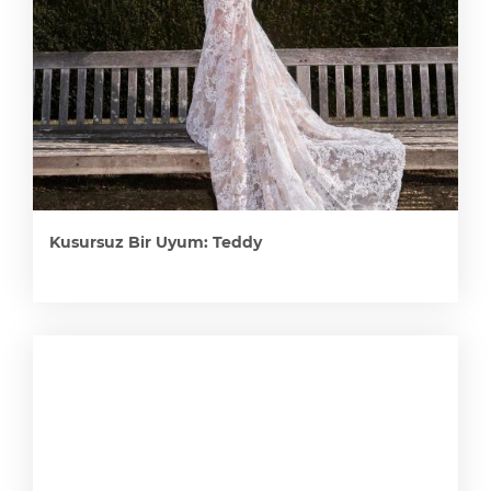
Kusursuz Bir Uyum: Teddy