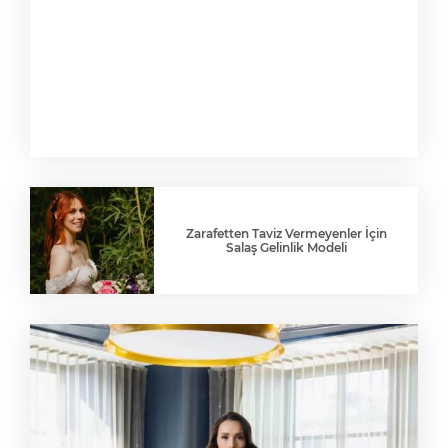
Zarafetten Taviz Vermeyenler İçin
Salaş Gelinlik Modeli