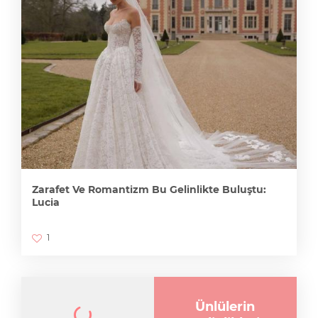
Zarafet Ve Romantizm Bu Gelinlikte Buluştu:
Lucia
1
Ünlülerin