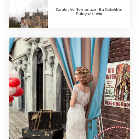
Zarafet Ve Romantizm Bu Gelinlikte
Buluştu: Lucia