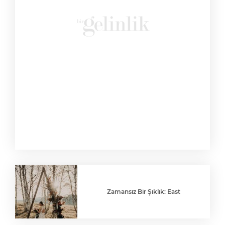
Zamansız Bir Şıklık: East