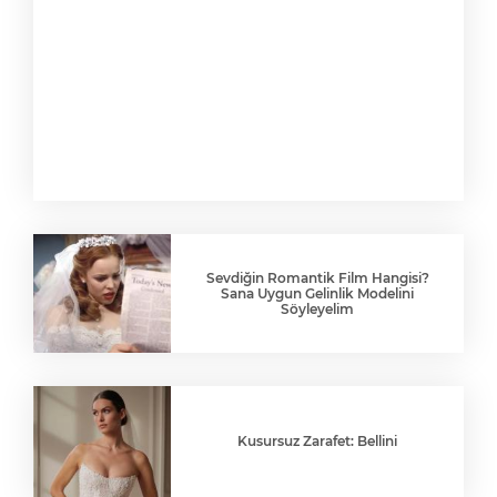
Sevdiğin Romantik Film Hangisi?
Sana Uygun Gelinlik Modelini
Söyleyelim
Kusursuz Zarafet: Bellini