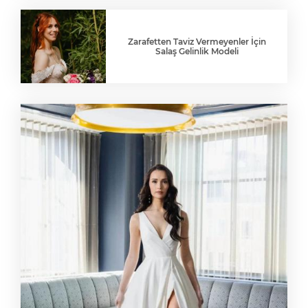
Zarafetten Taviz Vermeyenler İçin
Salaş Gelinlik Modeli