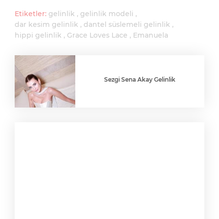
Etiketler:
gelinlik
gelinlik modeli
dar kesim gelinlik
dantel süslemeli gelinlik
hippi gelinlik
Grace Loves Lace
Emanuela
Sezgi Sena Akay Gelinlik