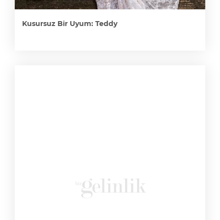
Kusursuz Bir Uyum: Teddy