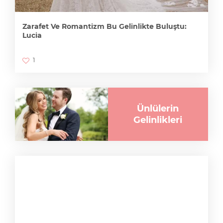
Zarafet Ve Romantizm Bu Gelinlikte Buluştu:
Lucia
1
Ünlülerin
Gelinlikleri