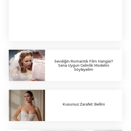
Sevdiğin Romantik Film Hangisi?
Sana Uygun Gelinlik Modelini
Söyleyelim
Kusursuz Zarafet: Bellini