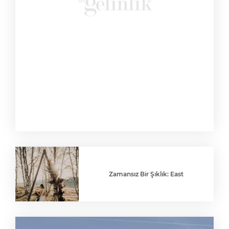
Zamansız Bir Şıklık: East