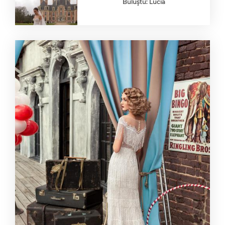
Buluştu: Lucia