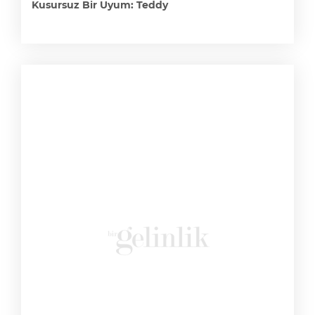
Kusursuz Bir Uyum: Teddy