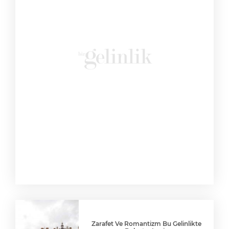
Zarafet Ve Romantizm Bu Gelinlikte