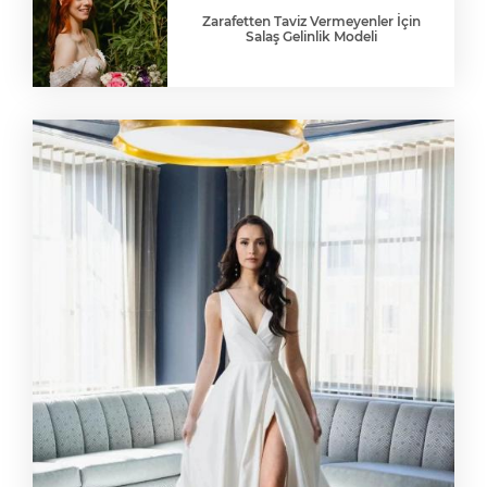
Zarafetten Taviz Vermeyenler İçin
Salaş Gelinlik Modeli