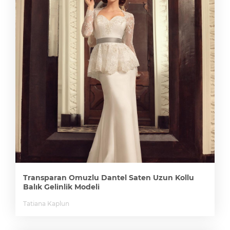
Transparan Omuzlu Dantel Saten Uzun Kollu
Balık Gelinlik Modeli
Tatiana Kaplun