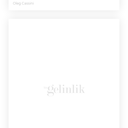
Oleg Cassini