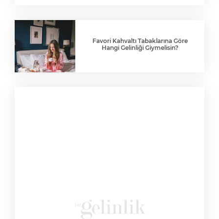
Favori Kahvaltı Tabaklarına Göre
Hangi Gelinliği Giymelisin?