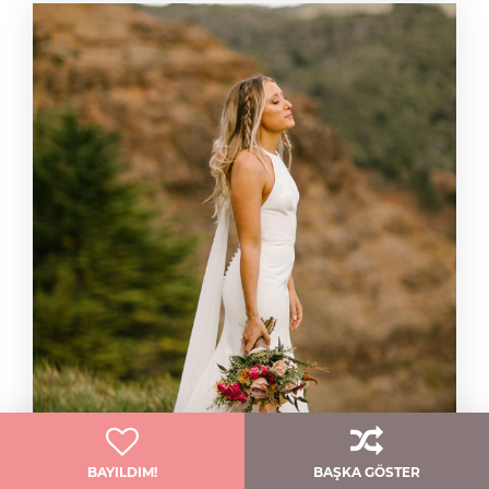
BAYILDIM!
BAŞKA GÖSTER