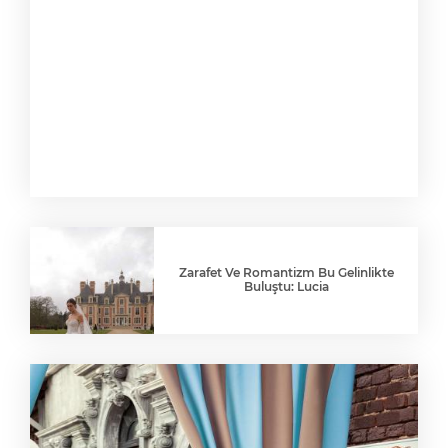
Zarafet Ve Romantizm Bu Gelinlikte
Buluştu: Lucia