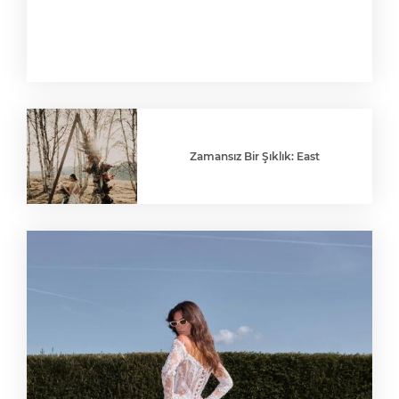
Zamansız Bir Şıklık: East