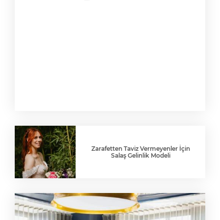
Zarafetten Taviz Vermeyenler İçin
Salaş Gelinlik Modeli