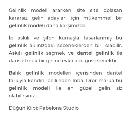
Gelinlik modeli ararken site site dolaşan
kararsız gelin adayları için mükemmel bir
gelinlik modeli
daha karşımızda.
İp askılı ve şifon kumaşla tasarlanmış bu
gelinlik
aklınızdaki seçeneklerden biri olabilir.
Askılı gelinlik
seçmek ve
dantel gelinlik
ile
dans etmek bir gelini fevkalade gösterecektir.
Balık gelinlik
modelleri içerisinden dantel
farkıyla kendini belli eden Inbal Dror marka bu
gelinlik modeli
ile en güzel gelin siz
olabilirsiniz...
Düğün Klibi: Pabelona Studio