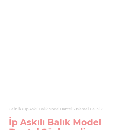
Gelinlik
İp Askılı Balık Model Dantel Süslemeli Gelinlik
İp Askılı Balık Model