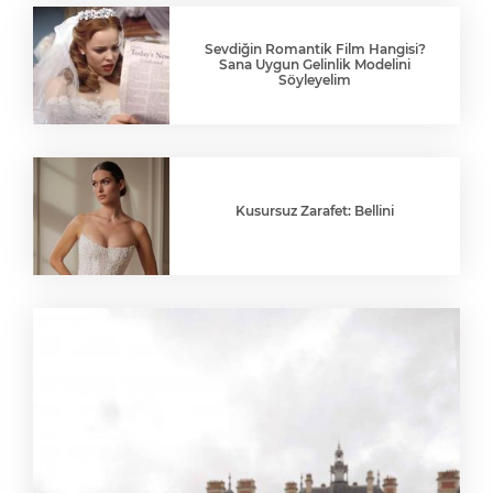
Sevdiğin Romantik Film Hangisi?
Sana Uygun Gelinlik Modelini
Söyleyelim
Kusursuz Zarafet: Bellini