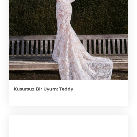
Kusursuz Bir Uyum: Teddy