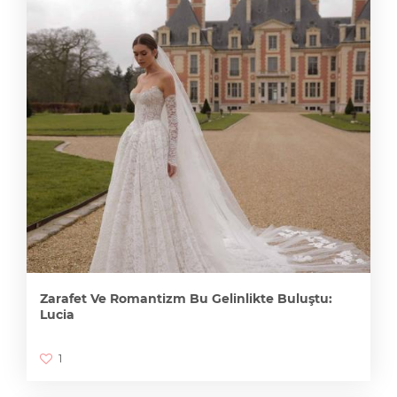
Zarafet Ve Romantizm Bu Gelinlikte Buluştu:
Lucia
1