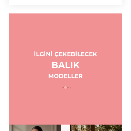
İLGİNİ ÇEKEBİLECEK
BALIK
MODELLER