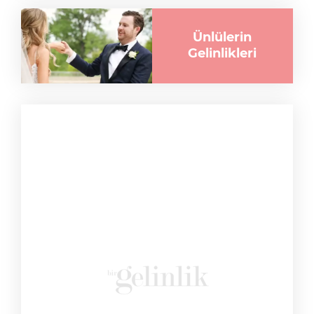
Ünlülerin
Gelinlikleri