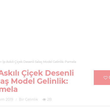
İp Askılı Çiçek Desenli Salaş Model Gelinlik: Pamela
Askılı Çiçek Desenli
laş Model Gelinlik:
mela
sım 2019
Bir Gelinlik
2B