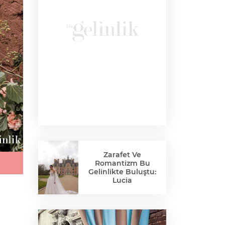
Zarafet Ve
Romantizm Bu
Gelinlikte Buluştu:
Lucia