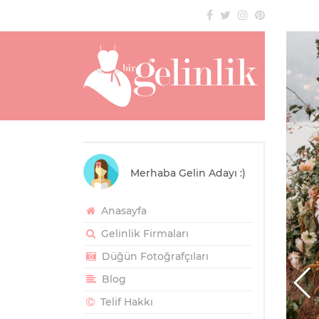
Merhaba Gelin Adayı :)
Anasayfa
Gelinlik Firmaları
Düğün Fotoğrafçıları
Blog
Telif Hakkı