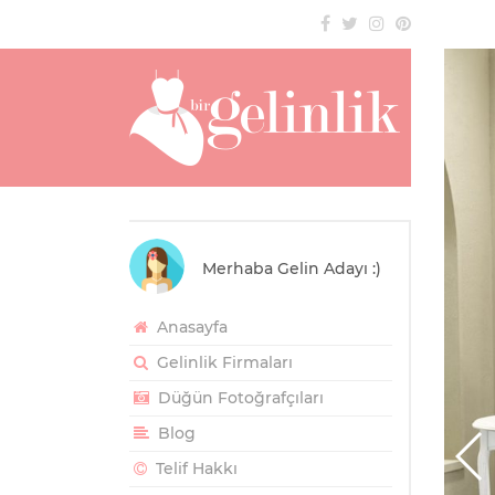
Merhaba Gelin Adayı :)
Anasayfa
Gelinlik Firmaları
Düğün Fotoğrafçıları
Blog
Telif Hakkı