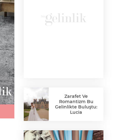
Zarafet Ve
Romantizm Bu
Gelinlikte Buluştu:
Lucia