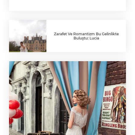
Zarafet Ve Romantizm Bu Gelinlikte
Buluştu: Lucia