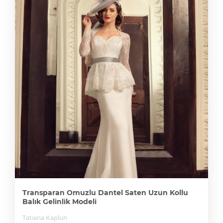
Transparan Omuzlu Dantel Saten Uzun Kollu
Balık Gelinlik Modeli
Tatiana Kaplun