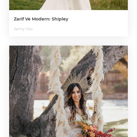
Zarif Ve Modern: Shipley
Jenny Yoo