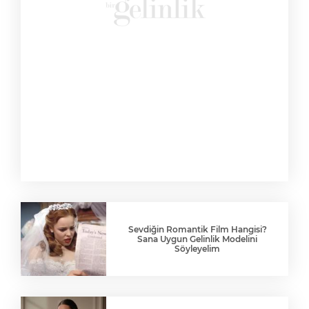
Sevdiğin Romantik Film Hangisi?
Sana Uygun Gelinlik Modelini
Söyleyelim