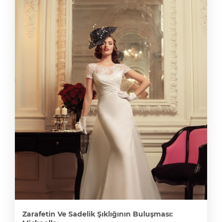
Zarafetin Ve Sadelik Şıklığının Buluşması: