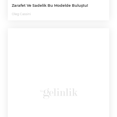
Zarafet Ve Sadelik Bu Modelde Buluştu!
Oleg Cassini