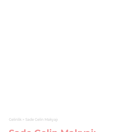
Gelinlik
Sade Gelin Makyajı