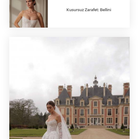
Kusursuz Zarafet: Bellini