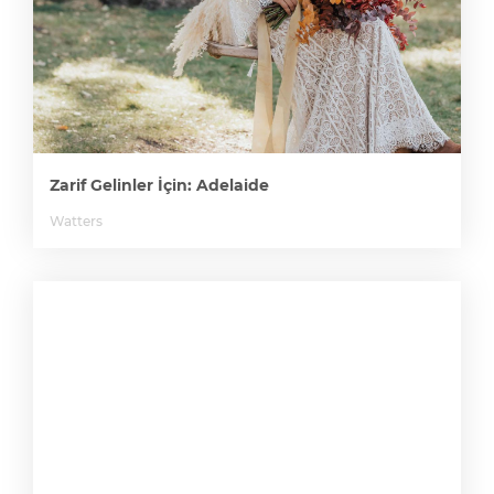
Zarif Gelinler İçin: Adelaide
Watters