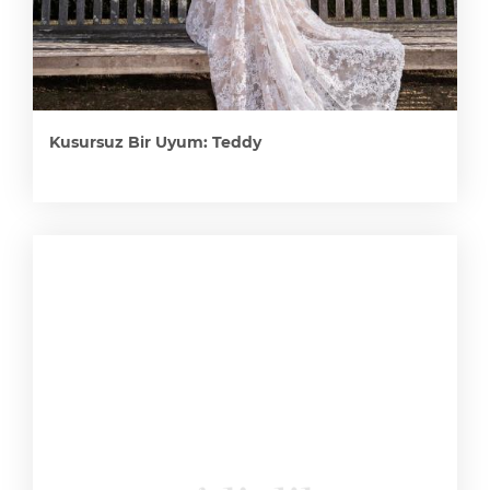
Kusursuz Bir Uyum: Teddy