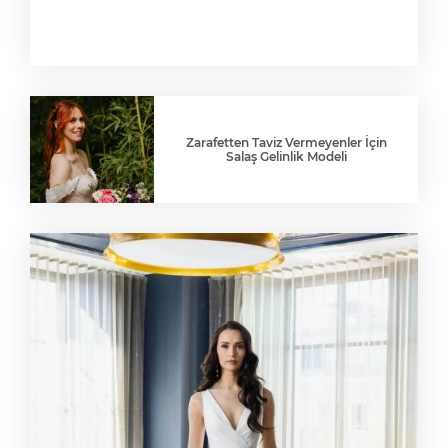
Zarafetten Taviz Vermeyenler İçin
Salaş Gelinlik Modeli