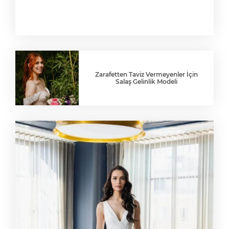
Zarafetten Taviz Vermeyenler İçin
Salaş Gelinlik Modeli