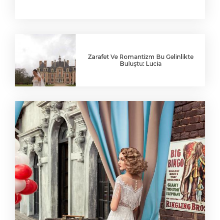
Zarafet Ve Romantizm Bu Gelinlikte
Buluştu: Lucia