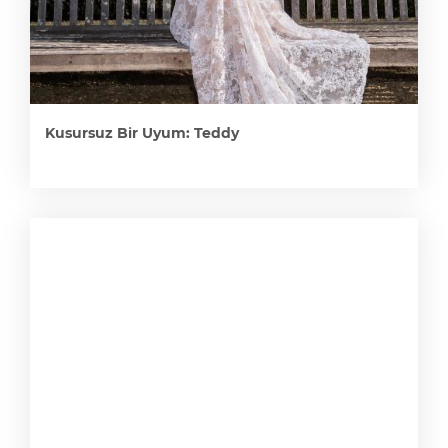
Kusursuz Bir Uyum: Teddy