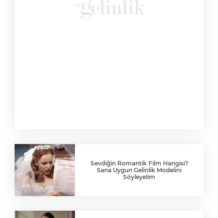
Sevdiğin Romantik Film Hangisi?
Sana Uygun Gelinlik Modelini
Söyleyelim