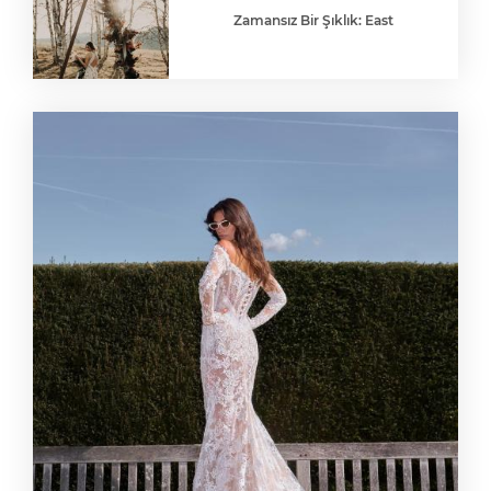
Zamansız Bir Şıklık: East