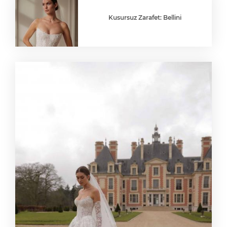
Kusursuz Zarafet: Bellini