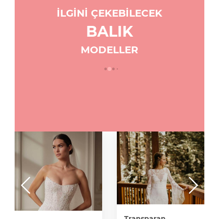
İLGİNİ ÇEKEBİLECEK
BALIK
MODELLER
Transparan