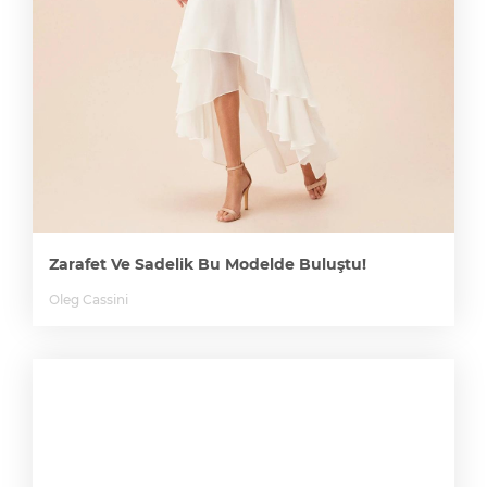
Zarafet Ve Sadelik Bu Modelde Buluştu!
Oleg Cassini