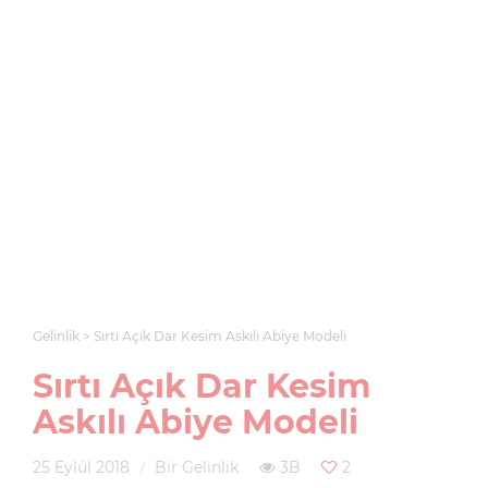
Gelinlik
Sırtı Açık Dar Kesim Askılı Abiye Modeli
Sırtı Açık Dar Kesim
Askılı Abiye Modeli
25 Eylül 2018
Bir Gelinlik
3B
2