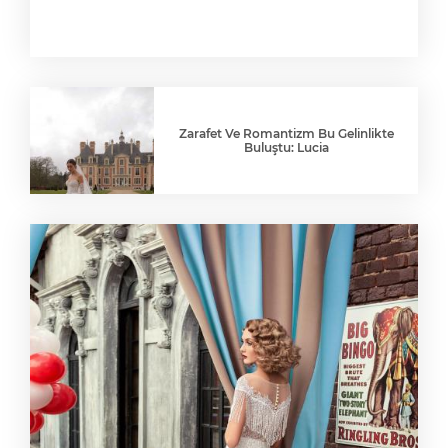
Zarafet Ve Romantizm Bu Gelinlikte
Buluştu: Lucia