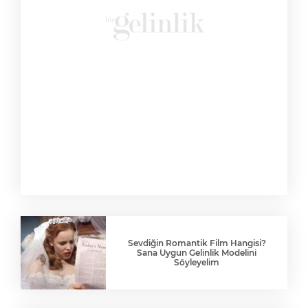
Sevdiğin Romantik Film Hangisi?
Sana Uygun Gelinlik Modelini
Söyleyelim