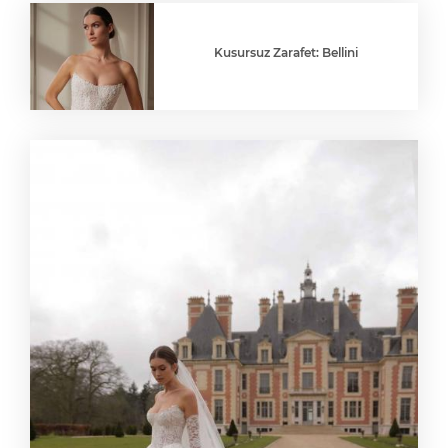
Kusursuz Zarafet: Bellini