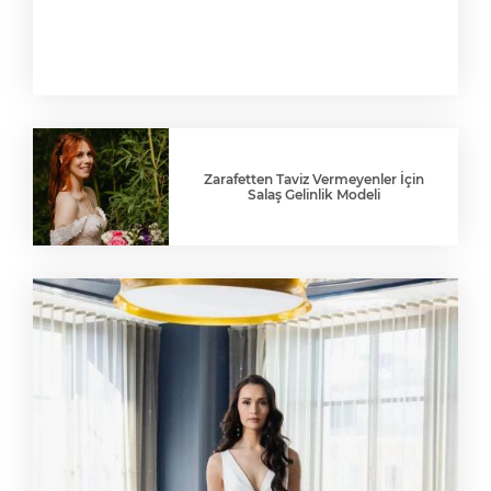
Zarafetten Taviz Vermeyenler İçin
Salaş Gelinlik Modeli