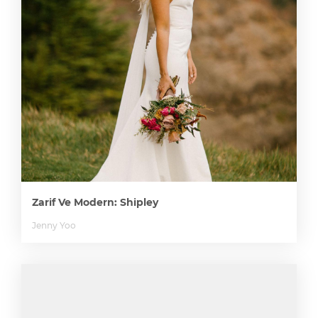
Zarif Ve Modern: Shipley
Jenny Yoo