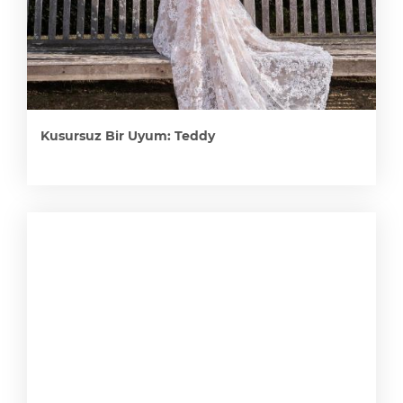
Kusursuz Bir Uyum: Teddy