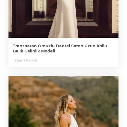
Transparan Omuzlu Dantel Saten Uzun Kollu
Balık Gelinlik Modeli
Tatiana Kaplun