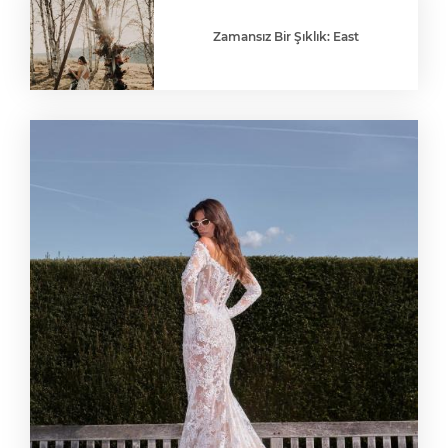
Zamansız Bir Şıklık: East