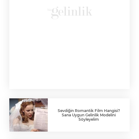
Sevdiğin Romantik Film Hangisi?
Sana Uygun Gelinlik Modelini
Söyleyelim