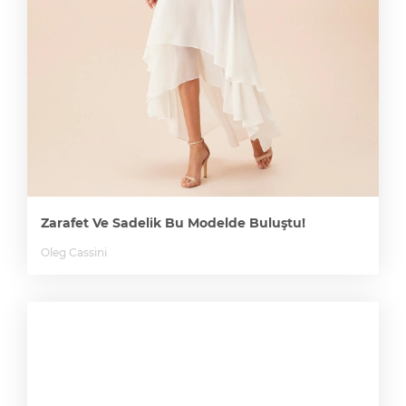
Zarafet Ve Sadelik Bu Modelde Buluştu!
Oleg Cassini