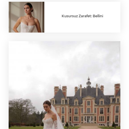
Kusursuz Zarafet: Bellini