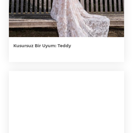
Kusursuz Bir Uyum: Teddy