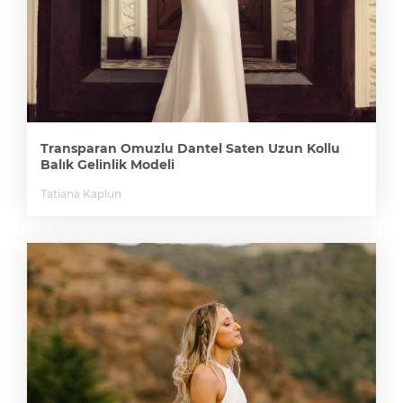
Transparan Omuzlu Dantel Saten Uzun Kollu
Balık Gelinlik Modeli
Tatiana Kaplun