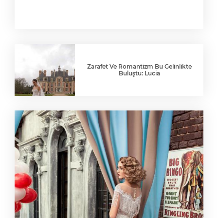
Zarafet Ve Romantizm Bu Gelinlikte
Buluştu: Lucia