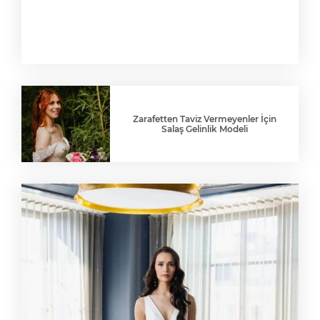
Zarafetten Taviz Vermeyenler İçin
Salaş Gelinlik Modeli