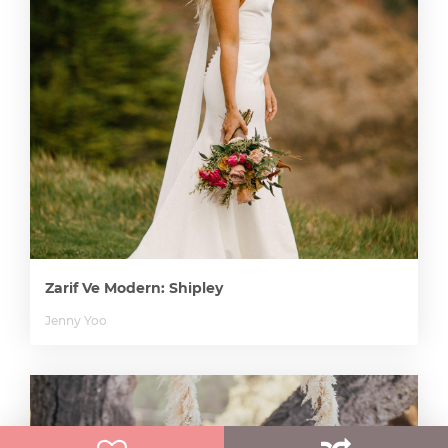
Zarif Ve Modern: Shipley
Jenny Yoo