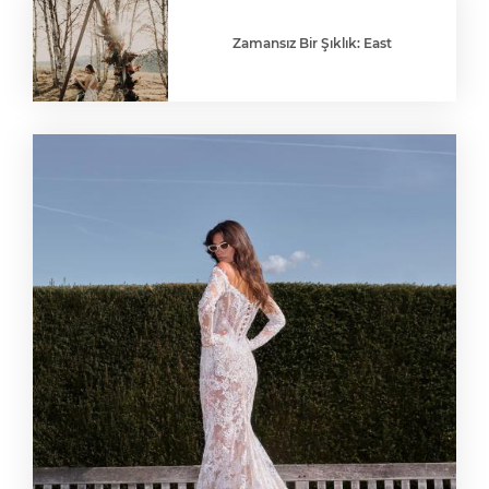
Zamansız Bir Şıklık: East